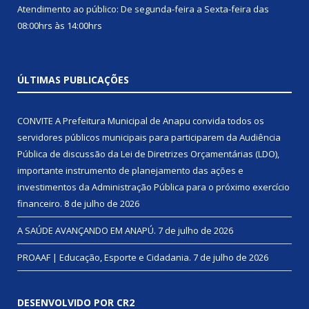
Atendimento ao público: De segunda-feira a Sexta-feira das
08:00hrs às 14:00hrs
ÚLTIMAS PUBLICAÇÕES
CONVITE A Prefeitura Municipal de Anapu convida todos os
servidores públicos municipais para participarem da Audiência
Pública de discussão da Lei de Diretrizes Orçamentárias (LDO),
importante instrumento de planejamento das ações e
investimentos da Administração Pública para o próximo exercício
financeiro.
8 de julho de 2026
A SAÚDE AVANÇANDO EM ANAPÚ.
7 de julho de 2026
PROAAF | Educação, Esporte e Cidadania.
7 de julho de 2026
DESENVOLVIDO POR CR2