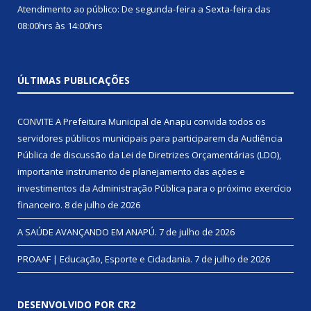
Atendimento ao público: De segunda-feira a Sexta-feira das
08:00hrs às 14:00hrs
ÚLTIMAS PUBLICAÇÕES
CONVITE A Prefeitura Municipal de Anapu convida todos os
servidores públicos municipais para participarem da Audiência
Pública de discussão da Lei de Diretrizes Orçamentárias (LDO),
importante instrumento de planejamento das ações e
investimentos da Administração Pública para o próximo exercício
financeiro.
8 de julho de 2026
A SAÚDE AVANÇANDO EM ANAPÚ.
7 de julho de 2026
PROAAF | Educação, Esporte e Cidadania.
7 de julho de 2026
DESENVOLVIDO POR CR2