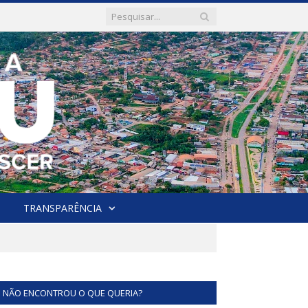
TRANSPARÊNCIA
NÃO ENCONTROU O QUE QUERIA?