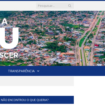
TRANSPARÊNCIA
NÃO ENCONTROU O QUE QUERIA?