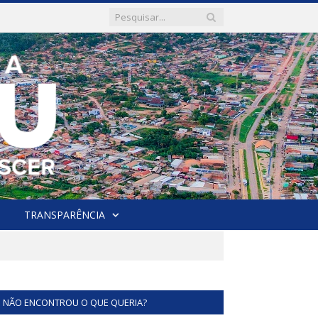
TRANSPARÊNCIA
NÃO ENCONTROU O QUE QUERIA?