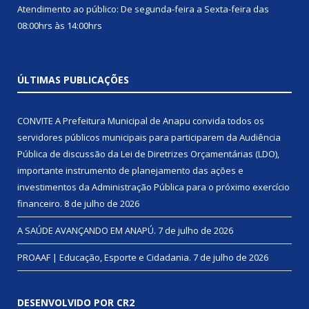
Atendimento ao público: De segunda-feira a Sexta-feira das
08:00hrs às 14:00hrs
ÚLTIMAS PUBLICAÇÕES
CONVITE A Prefeitura Municipal de Anapu convida todos os
servidores públicos municipais para participarem da Audiência
Pública de discussão da Lei de Diretrizes Orçamentárias (LDO),
importante instrumento de planejamento das ações e
investimentos da Administração Pública para o próximo exercício
financeiro.
8 de julho de 2026
A SAÚDE AVANÇANDO EM ANAPÚ.
7 de julho de 2026
PROAAF | Educação, Esporte e Cidadania.
7 de julho de 2026
DESENVOLVIDO POR CR2