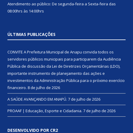
Atendimento ao público: De segunda-feira a Sexta-feira das
08:00hrs às 14:00hrs
ÚLTIMAS PUBLICAÇÕES
CONVITE A Prefeitura Municipal de Anapu convida todos os
servidores públicos municipais para participarem da Audiência
Pública de discussão da Lei de Diretrizes Orçamentárias (LDO),
importante instrumento de planejamento das ações e
investimentos da Administração Pública para o próximo exercício
financeiro.
8 de julho de 2026
A SAÚDE AVANÇANDO EM ANAPÚ.
7 de julho de 2026
PROAAF | Educação, Esporte e Cidadania.
7 de julho de 2026
DESENVOLVIDO POR CR2