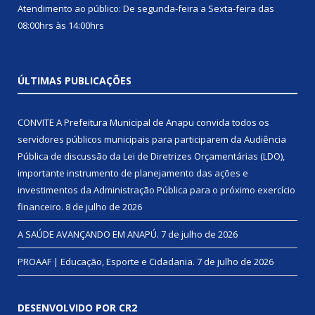
Atendimento ao público: De segunda-feira a Sexta-feira das
08:00hrs às 14:00hrs
ÚLTIMAS PUBLICAÇÕES
CONVITE A Prefeitura Municipal de Anapu convida todos os
servidores públicos municipais para participarem da Audiência
Pública de discussão da Lei de Diretrizes Orçamentárias (LDO),
importante instrumento de planejamento das ações e
investimentos da Administração Pública para o próximo exercício
financeiro.
8 de julho de 2026
A SAÚDE AVANÇANDO EM ANAPÚ.
7 de julho de 2026
PROAAF | Educação, Esporte e Cidadania.
7 de julho de 2026
DESENVOLVIDO POR CR2