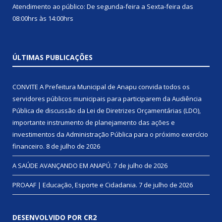
Atendimento ao público: De segunda-feira a Sexta-feira das
08:00hrs às 14:00hrs
ÚLTIMAS PUBLICAÇÕES
CONVITE A Prefeitura Municipal de Anapu convida todos os
servidores públicos municipais para participarem da Audiência
Pública de discussão da Lei de Diretrizes Orçamentárias (LDO),
importante instrumento de planejamento das ações e
investimentos da Administração Pública para o próximo exercício
financeiro.
8 de julho de 2026
A SAÚDE AVANÇANDO EM ANAPÚ.
7 de julho de 2026
PROAAF | Educação, Esporte e Cidadania.
7 de julho de 2026
DESENVOLVIDO POR CR2