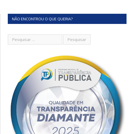
NÃO ENCONTROU O QUE QUERIA?