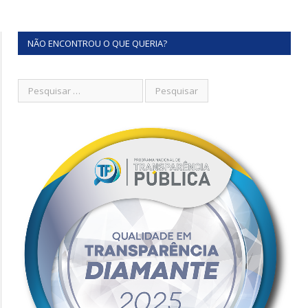
NÃO ENCONTROU O QUE QUERIA?