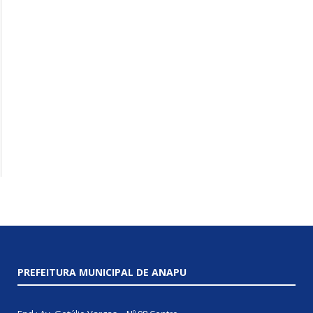
PREFEITURA MUNICIPAL DE ANAPU