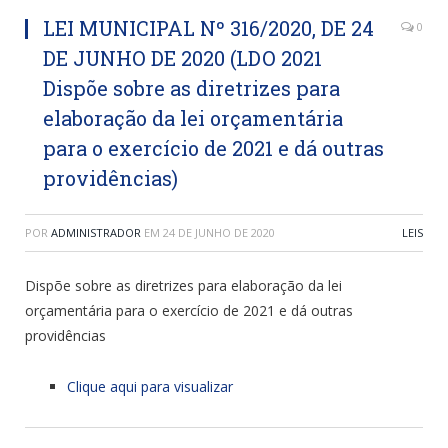
LEI MUNICIPAL Nº 316/2020, DE 24
0
DE JUNHO DE 2020 (LDO 2021
Dispõe sobre as diretrizes para
elaboração da lei orçamentária
para o exercício de 2021 e dá outras
providências)
POR
ADMINISTRADOR
EM
24 DE JUNHO DE 2020
LEIS
Dispõe sobre as diretrizes para elaboração da lei
orçamentária para o exercício de 2021 e dá outras
providências
Clique aqui para visualizar