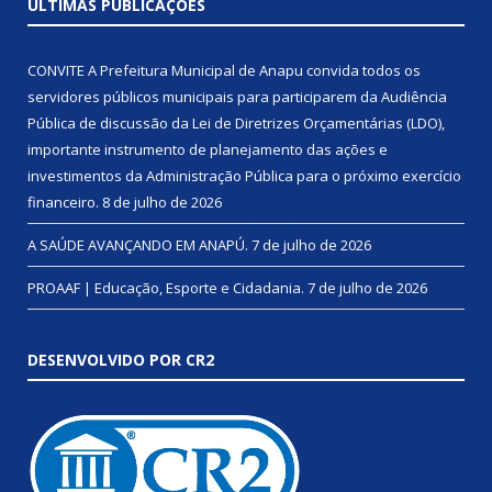
ÚLTIMAS PUBLICAÇÕES
CONVITE A Prefeitura Municipal de Anapu convida todos os
servidores públicos municipais para participarem da Audiência
Pública de discussão da Lei de Diretrizes Orçamentárias (LDO),
importante instrumento de planejamento das ações e
investimentos da Administração Pública para o próximo exercício
financeiro.
8 de julho de 2026
A SAÚDE AVANÇANDO EM ANAPÚ.
7 de julho de 2026
PROAAF | Educação, Esporte e Cidadania.
7 de julho de 2026
DESENVOLVIDO POR CR2