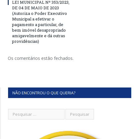
LEI MUNICIPAL Nº 353/2023,
DE 04 DE MAIO DE 2023
(Autoriza o Poder Executivo
Municipal a efetivar o
pagamento a particular, de
bem imóvel desapropriado
amigavelmente e dá outras
providências)
Os comentários estão fechados.
NÃO ENCONTROU O QUE QUERIA?