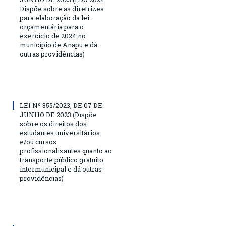
Dispõe sobre as diretrizes
para elaboração da lei
orçamentária para o
exercício de 2024 no
município de Anapu e dá
outras providências)
LEI Nº 355/2023, DE 07 DE
JUNHO DE 2023 (Dispõe
sobre os direitos dos
estudantes universitários
e/ou cursos
profissionalizantes quanto ao
transporte público gratuito
intermunicipal e dá outras
providências)