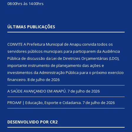
08:00hrs às 14:00hrs
ÚLTIMAS PUBLICAÇÕES
CONVITE A Prefeitura Municipal de Anapu convida todos os
servidores públicos municipais para participarem da Audiência
Pública de discussão da Lei de Diretrizes Orçamentárias (LDO),
importante instrumento de planejamento das ações e
investimentos da Administração Pública para o próximo exercício
financeiro.
8 de julho de 2026
A SAÚDE AVANÇANDO EM ANAPÚ.
7 de julho de 2026
PROAAF | Educação, Esporte e Cidadania.
7 de julho de 2026
DESENVOLVIDO POR CR2