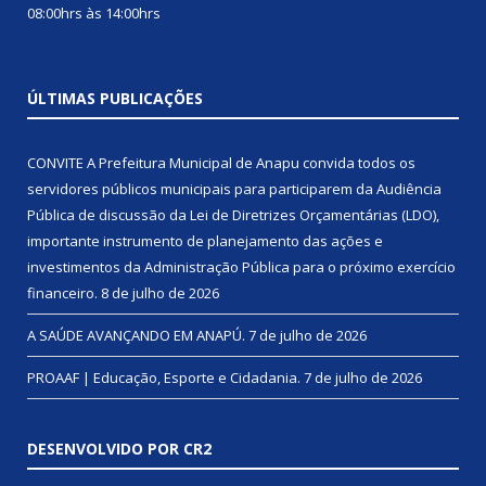
08:00hrs às 14:00hrs
ÚLTIMAS PUBLICAÇÕES
CONVITE A Prefeitura Municipal de Anapu convida todos os
servidores públicos municipais para participarem da Audiência
Pública de discussão da Lei de Diretrizes Orçamentárias (LDO),
importante instrumento de planejamento das ações e
investimentos da Administração Pública para o próximo exercício
financeiro.
8 de julho de 2026
A SAÚDE AVANÇANDO EM ANAPÚ.
7 de julho de 2026
PROAAF | Educação, Esporte e Cidadania.
7 de julho de 2026
DESENVOLVIDO POR CR2