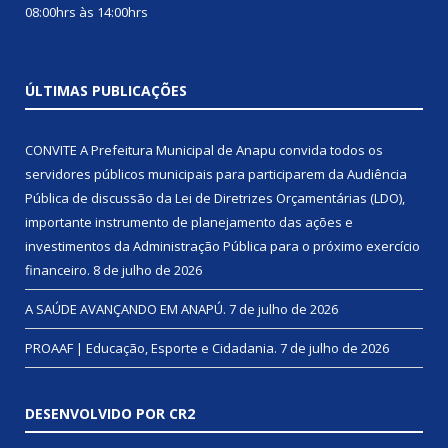
08:00hrs às 14:00hrs
ÚLTIMAS PUBLICAÇÕES
CONVITE A Prefeitura Municipal de Anapu convida todos os
servidores públicos municipais para participarem da Audiência
Pública de discussão da Lei de Diretrizes Orçamentárias (LDO),
importante instrumento de planejamento das ações e
investimentos da Administração Pública para o próximo exercício
financeiro.
8 de julho de 2026
A SAÚDE AVANÇANDO EM ANAPÚ.
7 de julho de 2026
PROAAF | Educação, Esporte e Cidadania.
7 de julho de 2026
DESENVOLVIDO POR CR2