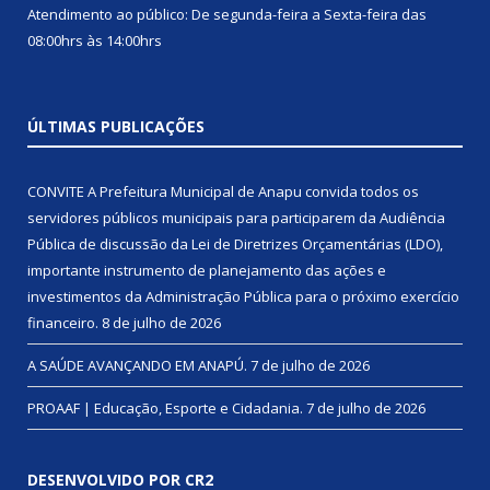
Atendimento ao público: De segunda-feira a Sexta-feira das
08:00hrs às 14:00hrs
ÚLTIMAS PUBLICAÇÕES
CONVITE A Prefeitura Municipal de Anapu convida todos os
servidores públicos municipais para participarem da Audiência
Pública de discussão da Lei de Diretrizes Orçamentárias (LDO),
importante instrumento de planejamento das ações e
investimentos da Administração Pública para o próximo exercício
financeiro.
8 de julho de 2026
A SAÚDE AVANÇANDO EM ANAPÚ.
7 de julho de 2026
PROAAF | Educação, Esporte e Cidadania.
7 de julho de 2026
DESENVOLVIDO POR CR2