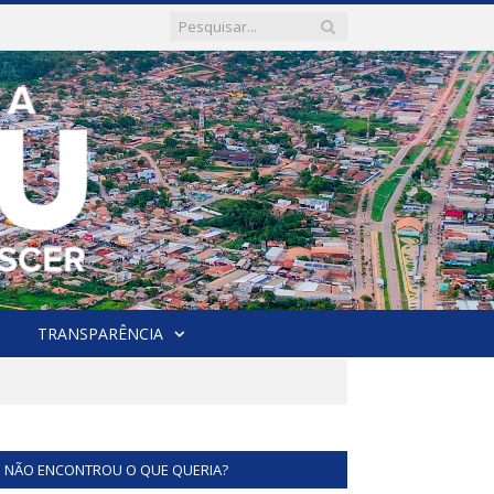
TRANSPARÊNCIA
NÃO ENCONTROU O QUE QUERIA?