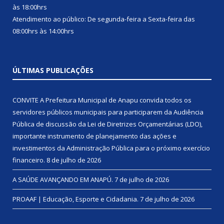
às 18:00hrs
Atendimento ao público: De segunda-feira a Sexta-feira das
08:00hrs às 14:00hrs
ÚLTIMAS PUBLICAÇÕES
CONVITE A Prefeitura Municipal de Anapu convida todos os
servidores públicos municipais para participarem da Audiência
Pública de discussão da Lei de Diretrizes Orçamentárias (LDO),
importante instrumento de planejamento das ações e
investimentos da Administração Pública para o próximo exercício
financeiro.
8 de julho de 2026
A SAÚDE AVANÇANDO EM ANAPÚ.
7 de julho de 2026
PROAAF | Educação, Esporte e Cidadania.
7 de julho de 2026