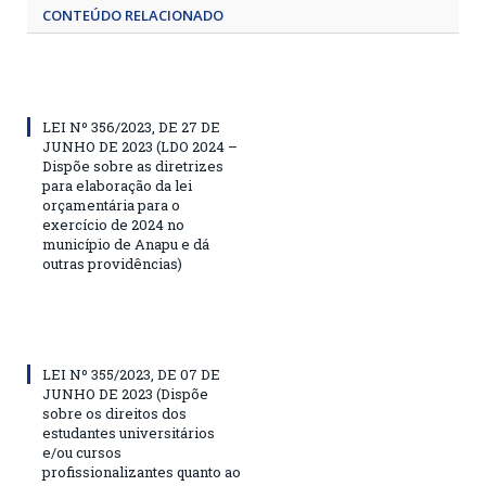
CONTEÚDO RELACIONADO
LEI Nº 356/2023, DE 27 DE
JUNHO DE 2023 (LDO 2024 –
Dispõe sobre as diretrizes
para elaboração da lei
orçamentária para o
exercício de 2024 no
município de Anapu e dá
outras providências)
LEI Nº 355/2023, DE 07 DE
JUNHO DE 2023 (Dispõe
sobre os direitos dos
estudantes universitários
e/ou cursos
profissionalizantes quanto ao